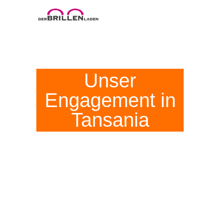
Unser
Engagement in
Tansania