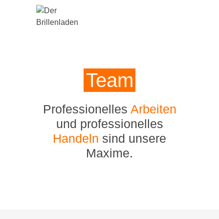
Team
Professionelles
Arbeiten
und professionelles
Handeln
sind unsere
Maxime.