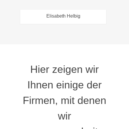
Elisabeth Helbig
Hier zeigen wir
Ihnen einige der
Firmen, mit denen
wir