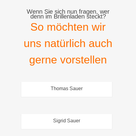
Wenn Sie sich nun fragen, wer
denn im Brillenladen steckt?
So möchten wir
uns natürlich auch
gerne vorstellen
Thomas Sauer
Sigrid Sauer