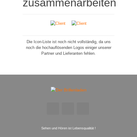
zusammenarbeiten
Die Icon-Liste ist noch nicht vollständig, da uns
noch die hochauflösenden Logos einiger unserer
Partner und Lieferanten fehlen.
Sehen und Hören ist Lebensqualität !