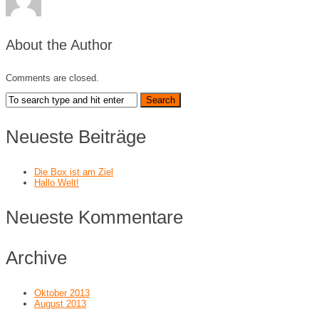
About the Author
Comments are closed.
Neueste Beiträge
Die Box ist am Ziel
Hallo Welt!
Neueste Kommentare
Archive
Oktober 2013
August 2013