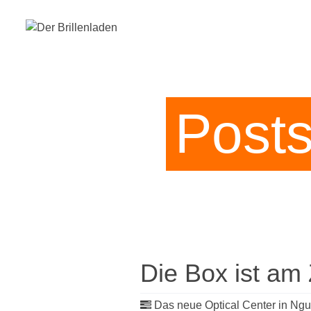
Post
Die Box ist am 
Das neue Optical Center in Ngu